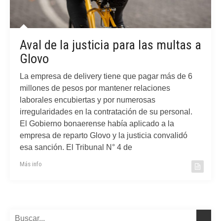
Aval de la justicia para las multas a
Glovo
La empresa de delivery tiene que pagar más de 6
millones de pesos por mantener relaciones
laborales encubiertas y por numerosas
irregularidades en la contratación de su personal.
El Gobierno bonaerense había aplicado a la
empresa de reparto Glovo y la justicia convalidó
esa sanción. El Tribunal N° 4 de
Más info