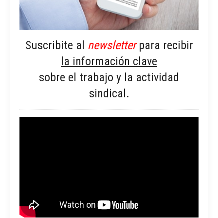
Suscribite al
newsletter
para recibir
la información clave
sobre el trabajo y la actividad
sindical.