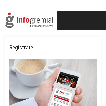
Registrate