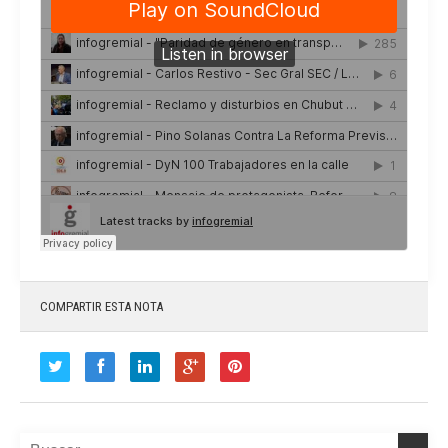
COMPARTIR ESTA NOTA