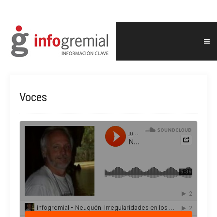
Voces