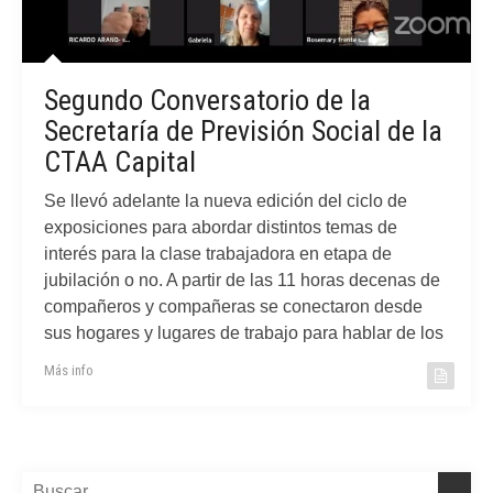
Segundo Conversatorio de la
Secretaría de Previsión Social de la
CTAA Capital
Se llevó adelante la nueva edición del ciclo de
exposiciones para abordar distintos temas de
interés para la clase trabajadora en etapa de
jubilación o no. A partir de las 11 horas decenas de
compañeros y compañeras se conectaron desde
sus hogares y lugares de trabajo para hablar de los
Más info