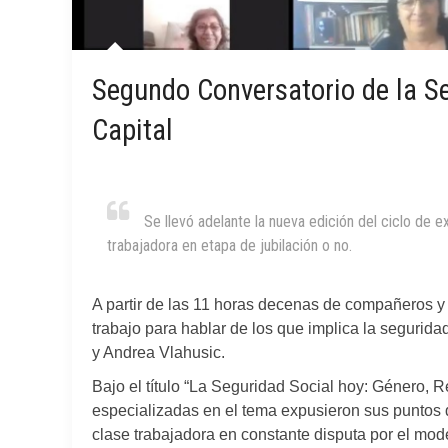
Segundo Conversatorio de la Se
Capital
Se llevó adelante la nueva edición del ciclo de e
trabajadora en etapa de jubilación o no.
A partir de las 11 horas decenas de compañeros 
trabajo para hablar de los que implica la segurida
y Andrea Vlahusic.
Bajo el título “La Seguridad Social hoy: Género, 
especializadas en el tema expusieron sus puntos d
clase trabajadora en constante disputa por el mod