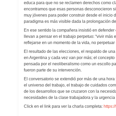
educa para que no se reclamen derechos como cla
encontramos que esas personas desconocieron si
muy jóvenes para poder construir desde el inicio d
paradigma es más visible dada la prolongación de 
En ese sentido la compañera insistió en defender
llevan a pensar en el trabajo perpetuo: “vivir más
reflejarse en un momento de la vida, no perpetuar e
El resultado de las elecciones, el respaldo de una
en Argentina y cada vez van por más; el concepto de
pensada por el neoliberalismo como un escollo pa
fueron parte de su intervención.
El conversatorio se extendió por más de una hora 
el universo del trabajo, el trabajo de cuidados co
de los desarrollos que se cruzaron con la necesi
necesidades de la clase trabajadora y la urgencia 
Click en el link para ver la charla completa:
https: