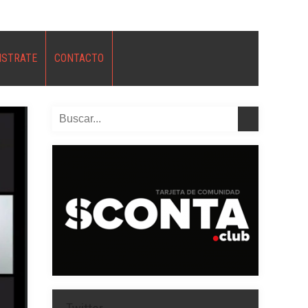
ISTRATE
CONTACTO