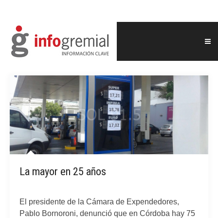
La mayor en 25 años
El presidente de la Cámara de Expendedores,
Pablo Bornoroni, denunció que en Córdoba hay 75