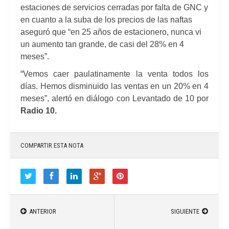
estaciones de servicios cerradas por falta de GNC y
en cuanto a la suba de los precios de las naftas
aseguró que “en 25 años de estacionero, nunca vi
un aumento tan grande, de casi del 28% en 4
meses”.
“Vemos caer paulatinamente la venta todos los
días. Hemos disminuido las ventas en un 20% en 4
meses”, alertó en diálogo con Levantado de 10 por
Radio 10.
COMPARTIR ESTA NOTA
ANTERIOR
SIGUIENTE