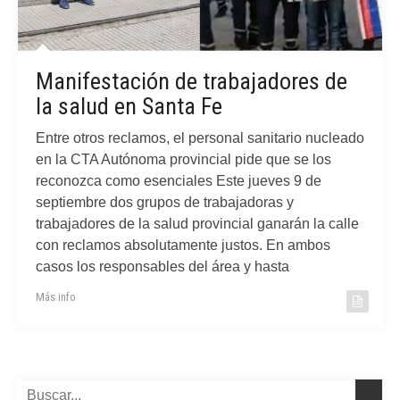
Manifestación de trabajadores de
la salud en Santa Fe
Entre otros reclamos, el personal sanitario nucleado
en la CTA Autónoma provincial pide que se los
reconozca como esenciales Este jueves 9 de
septiembre dos grupos de trabajadoras y
trabajadores de la salud provincial ganarán la calle
con reclamos absolutamente justos. En ambos
casos los responsables del área y hasta
Más info