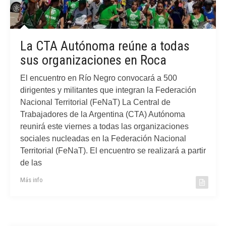
La CTA Autónoma reúne a todas
sus organizaciones en Roca
El encuentro en Río Negro convocará a 500
dirigentes y militantes que integran la Federación
Nacional Territorial (FeNaT) La Central de
Trabajadores de la Argentina (CTA) Autónoma
reunirá este viernes a todas las organizaciones
sociales nucleadas en la Federación Nacional
Territorial (FeNaT). El encuentro se realizará a partir
de las
Más info