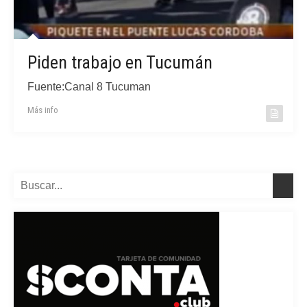
Piden trabajo en Tucumán
Fuente:Canal 8 Tucuman
Más info