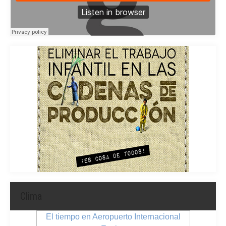
Clima
El tiempo en Aeropuerto Internacional