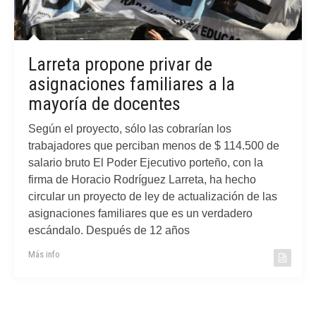
Larreta propone privar de
asignaciones familiares a la
mayoría de docentes
Según el proyecto, sólo las cobrarían los
trabajadores que perciban menos de $ 114.500 de
salario bruto El Poder Ejecutivo porteño, con la
firma de Horacio Rodríguez Larreta, ha hecho
circular un proyecto de ley de actualización de las
asignaciones familiares que es un verdadero
escándalo. Después de 12 años
Más info