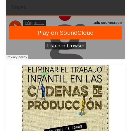
Voces