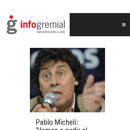
Pablo Micheli: