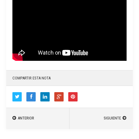
COMPARTIR ESTA NOTA
ANTERIOR
SIGUIENTE