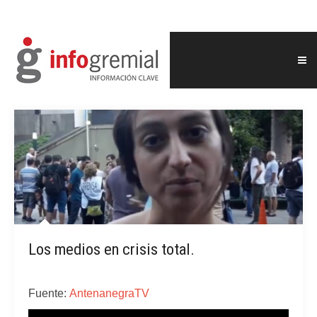
Los medios en crisis total.
Fuente:
AntenanegraTV