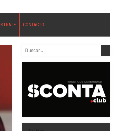
ISTRATE
CONTACTO