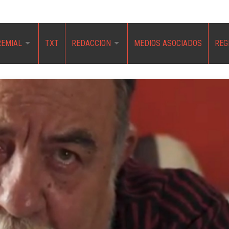
REMIAL
TXT
REDACCION
MEDIOS ASOCIADOS
REG