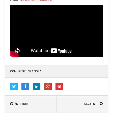
COMPARTIR ESTA NOTA
ANTERIOR
SIGUIENTE