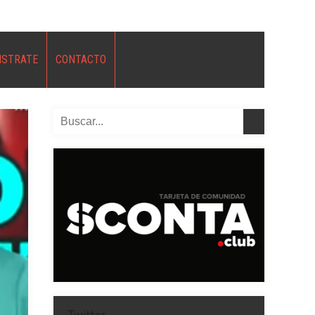
ISTRATE
CONTACTO