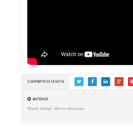
COMPARTIR ESTA NOTA
ANTERIOR
Menos trabajo. Menos educación