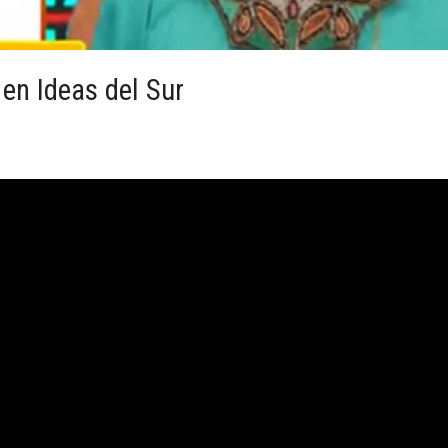
en Ideas del Sur