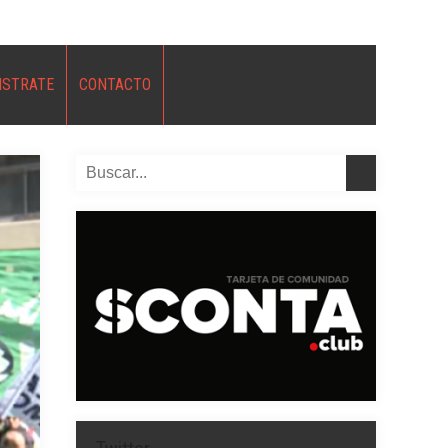
ISTRATE
CONTACTO