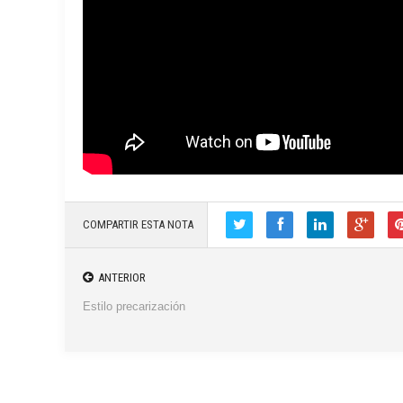
COMPARTIR ESTA NOTA
ANTERIOR
Estilo precarización