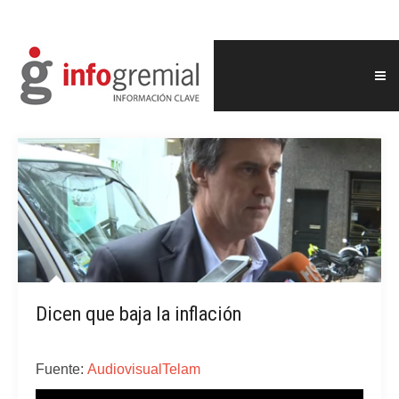
Dicen que baja la inflación
Fuente:
AudiovisualTelam