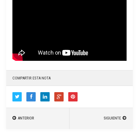
COMPARTIR ESTA NOTA
ANTERIOR
SIGUIENTE