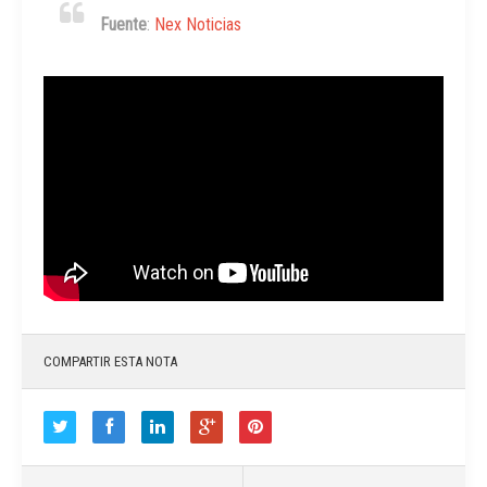
Fuente
:
Nex Noticias
COMPARTIR ESTA NOTA