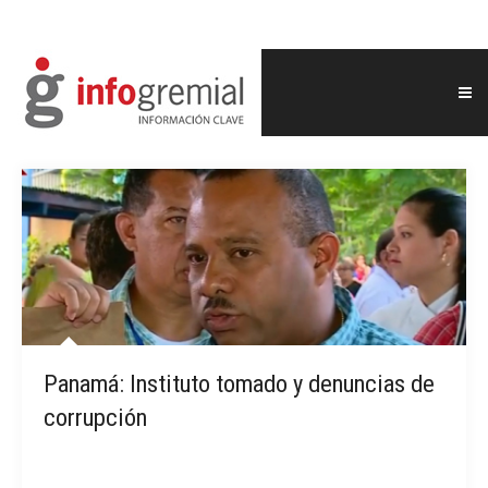
Panamá: Instituto tomado y denuncias de
corrupción