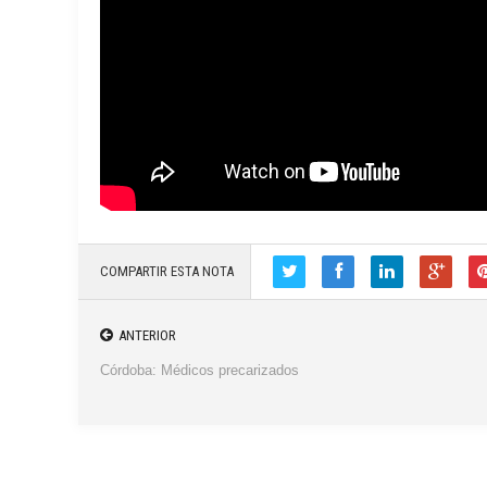
COMPARTIR ESTA NOTA
ANTERIOR
Córdoba: Médicos precarizados