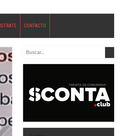
ISTRATE
CONTACTO