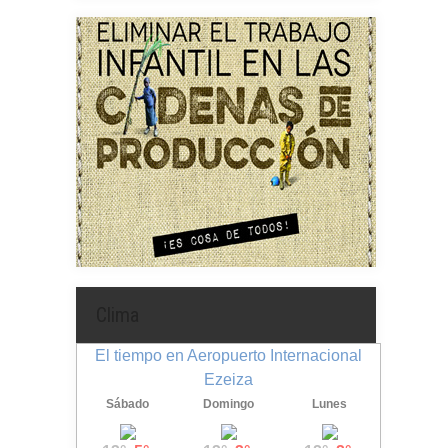
Clima
El tiempo en Aeropuerto Internacional
Ezeiza
Sábado
Domingo
Lunes