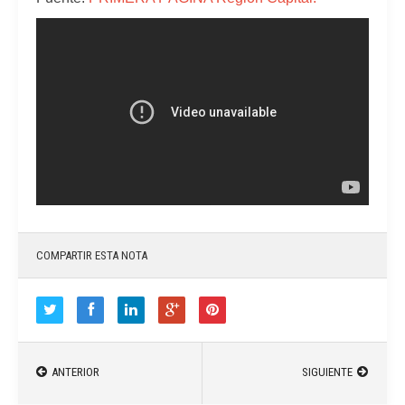
COMPARTIR ESTA NOTA
ANTERIOR
SIGUIENTE