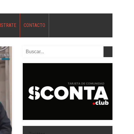
ISTRATE
CONTACTO