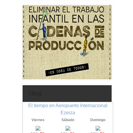
Clima
El tiempo en Aeropuerto Internacional
Ezeiza
Viernes
Sábado
Domingo