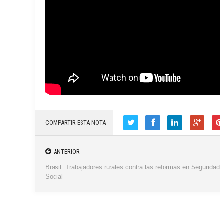
COMPARTIR ESTA NOTA
ANTERIOR
Brasil: Trabajadores rurales contra las reformas en Seguridad
Social