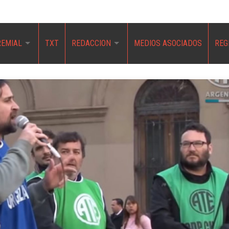
REMIAL
TXT
REDACCION
MEDIOS ASOCIADOS
REG