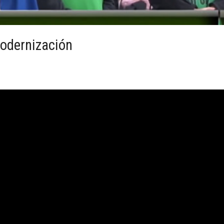
Modernización