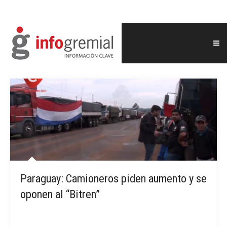
Paraguay: Camioneros piden aumento y se
oponen al “Bitren”