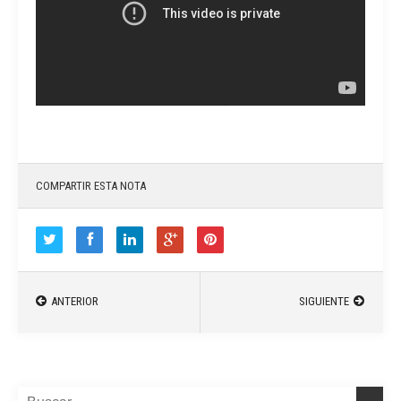
COMPARTIR ESTA NOTA
ANTERIOR
SIGUIENTE