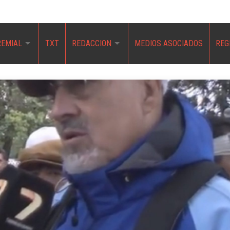
REMIAL
TXT
REDACCION
MEDIOS ASOCIADOS
REG