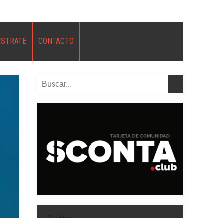
ISTRATE
CONTACTO