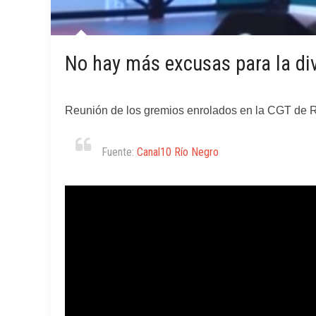
No hay más excusas para la div
Reunión de los gremios enrolados en la CGT de 
Fuente:
Canal10 Río Negro