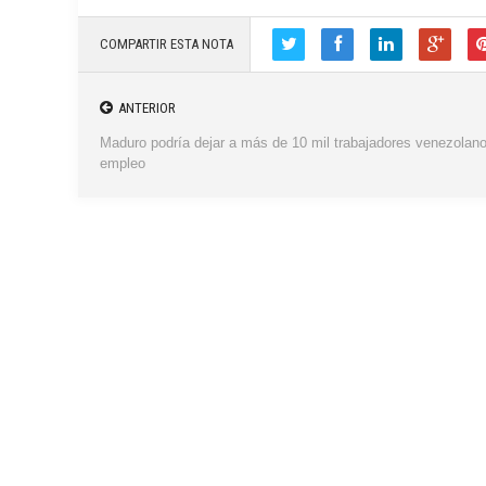
COMPARTIR ESTA NOTA
ANTERIOR
Maduro podría dejar a más de 10 mil trabajadores venezolano
empleo