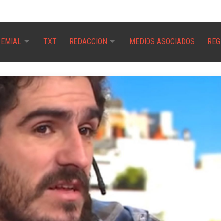
REMIAL
TXT
REDACCION
MEDIOS ASOCIADOS
REG