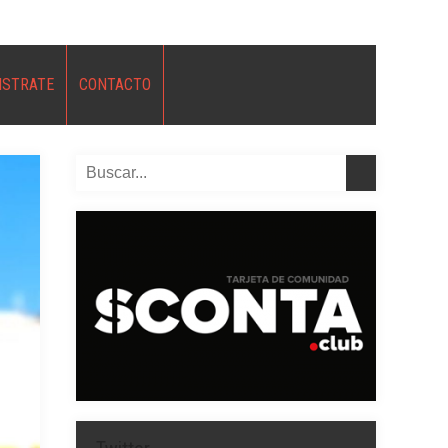
ISTRATE
CONTACTO