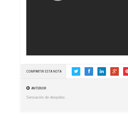
COMPARTIR ESTA NOTA
ANTERIOR
Sensación de despidos