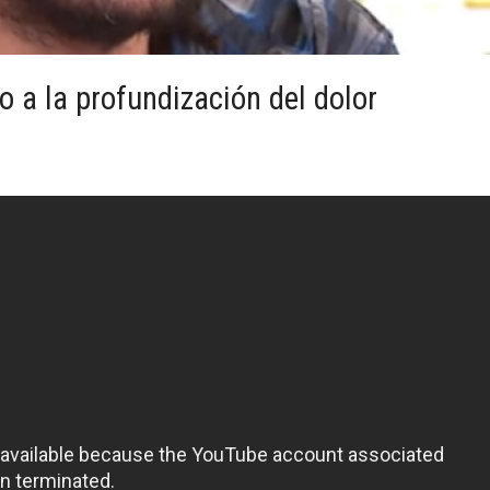
o a la profundización del dolor