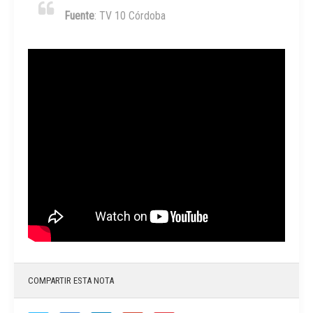
Fuente
: TV 10 Córdoba
COMPARTIR ESTA NOTA