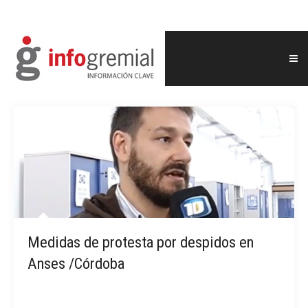
Medidas de protesta por despidos en
Anses /Córdoba