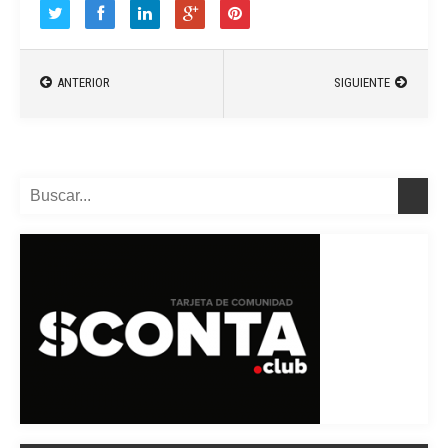
ANTERIOR
SIGUIENTE