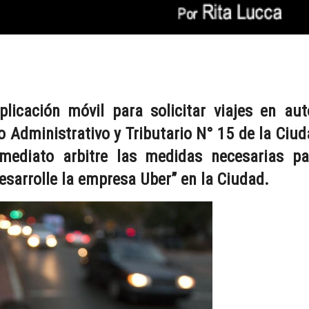
licación móvil para solicitar viajes en aut
o Administrativo y Tributario N° 15 de la Ciu
ediato arbitre las medidas necesarias pa
esarrolle la empresa Uber” en la Ciudad.