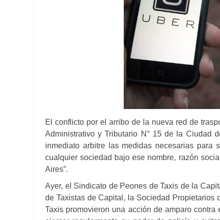
El conflicto por el arribo de la nueva red de trasp
Administrativo y Tributario N° 15 de la Ciudad 
inmediato arbitre las medidas necesarias para 
cualquier sociedad bajo ese nombre, razón socia
Aires”.
Ayer, el Sindicato de Peones de Taxis de la Capit
de Taxistas de Capital, la Sociedad Propietarios
Taxis promovieron una acción de amparo contra e