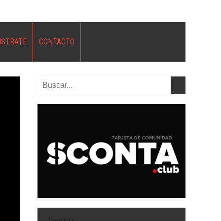
ISTRATE
CONTACTO